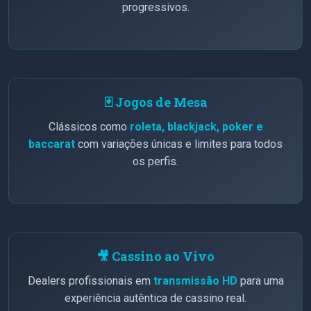
progressivos.
🃏 Jogos de Mesa
Clássicos como
roleta, blackjack, poker e
baccarat
com variações únicas e limites para todos
os perfis.
🎥 Cassino ao Vivo
Dealers profissionais em
transmissão HD
para uma
experiência autêntica de cassino real.