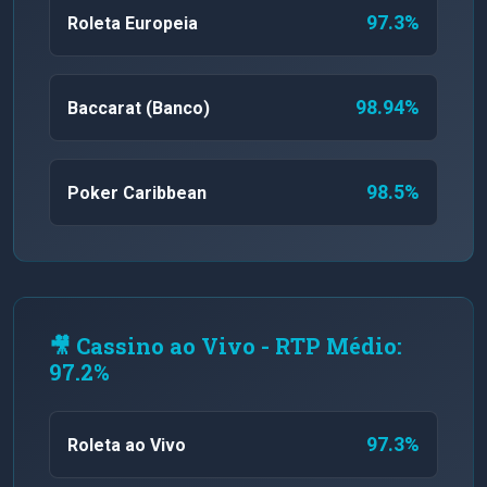
97.3%
Roleta Europeia
98.94%
Baccarat (Banco)
98.5%
Poker Caribbean
🎥 Cassino ao Vivo - RTP Médio:
97.2%
97.3%
Roleta ao Vivo