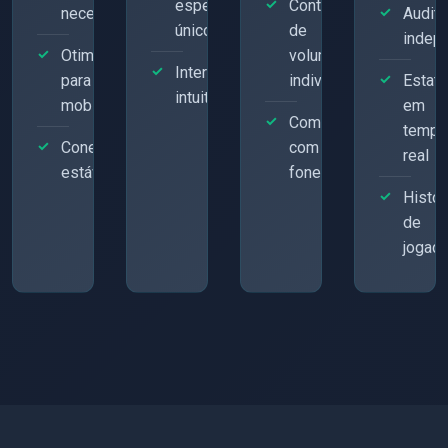
especiais
Controle
necessários
Audito
únicos
de
indep
Otimizado
volume
Interface
para
individual
Estatí
intuitiva
mobile
em
Compatível
tempo
Conexão
com
real
estável
fones
Histór
de
jogad