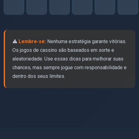
⚠️
Lembre-se:
Nenhuma estratégia garante vitórias.
Os jogos de cassino são baseados em sorte e
aleatoriedade. Use essas dicas para melhorar suas
chances, mas sempre jogue com responsabilidade e
dentro dos seus limites.