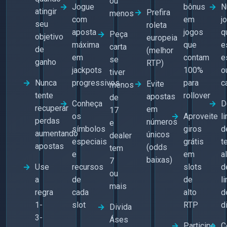
ou
Jogue
bônus
N
atingir
Prefira
menos
com
em
j
seu
roleta
aposta
jogos
q
Peça
objetivo
europeia
máxima
que
e
carta
de
(melhor
em
contam
e
se
ganho
RTP)
jackpots
100%
o
tiver
Nunca
progressivos
para
c
Evite
menos
tente
rollover
apostas
de
Conheça
D
recuperar
em
17
os
Aproveite
l
perdas
números
e
símbolos
giros
d
aumentando
únicos
dealer
especiais
grátis
t
apostas
(odds
tem
e
em
a
baixas)
7
Use
recursos
slots
d
ou
a
de
de
l
mais
regra
cada
alto
d
1-
slot
RTP
d
Divida
3-
Áses
Participe
C