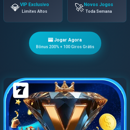
VIP Exclusivo
Novos Jogos
💎
🚀
Limites Altos
Toda Semana
🎰 Jogar Agora
Bônus 200% + 100 Giros Grátis