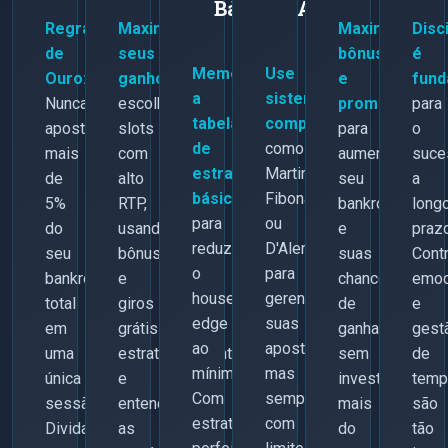
Básica
Aposta
Regra
Maximize
Maximize
Disci
de
seus
bônus
é
Memorize
Use
Ouro:
ganhos
e
fund
a
sistemas
Nunca
escolhendo
promoções
para
tabela
comprovados
aposte
slots
para
o
de
como
mais
com
aumentar
suce
estratégia
Martingale,
de
alto
seu
a
básica
Fibonacci
5%
RTP,
bankroll
long
para
ou
do
usando
e
prazo
reduzir
D'Alembert
seu
bônus
suas
Cont
o
para
bankroll
e
chances
emoc
house
gerenciar
total
giros
de
e
edge
suas
em
grátis
ganhar
gest
ao
apostas,
uma
estrategicamente,
sem
de
mínimo.
mas
única
e
investir
temp
Com
sempre
sessão.
entendendo
mais
são
estratégia
com
Divida
as
do
tão