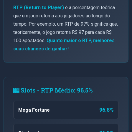
RTP (Return to Player)
é a porcentagem teórica
que um jogo retorna aos jogadores ao longo do
tempo. Por exemplo, um RTP de 97% significa que,
teoricamente, o jogo retorna R$ 97 para cada R$
100 apostados.
Quanto maior o RTP, melhores
suas chances de ganhar!
🎰 Slots - RTP Médio: 96.5%
96.8%
Mega Fortune