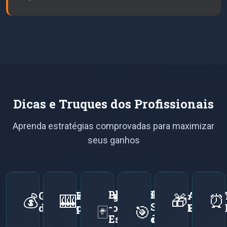
Dicas e Truques dos Profissionais
Aprenda estratégias comprovadas para maximizar
seus ganhos
Blackjack
Roleta -
Gerenciamento
Estratégias
Aprove
💰
🎰
🎁
⏰
-
Sistemas
de Bankroll
para Slots
Bônus
🃏
🎯
Estratégia
de