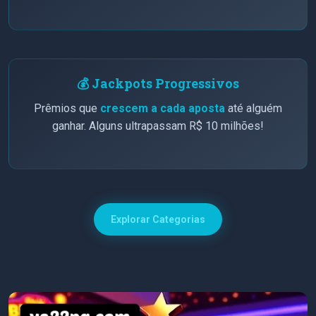
💰 Jackpots Progressivos
Prêmios que
crescem a cada aposta
até alguém
ganhar. Alguns ultrapassam R$ 10 milhões!
Explorar Categorias