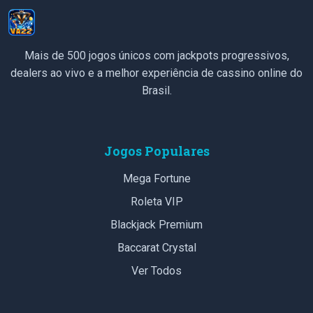
Mais de 500 jogos únicos com jackpots progressivos,
dealers ao vivo e a melhor experiência de cassino online do
Brasil.
Jogos Populares
Mega Fortune
Roleta VIP
Blackjack Premium
Baccarat Crystal
Ver Todos